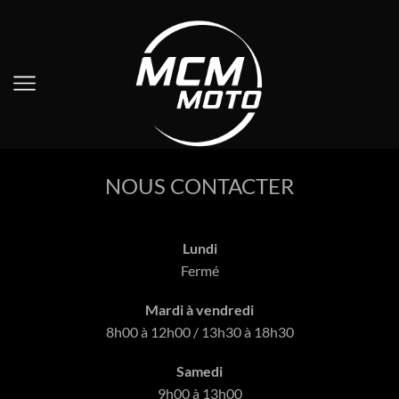
NOUS CONTACTER
Lundi
Fermé
Mardi à vendredi
8h00 à 12h00 / 13h30 à 18h30
Samedi
9h00 à 13h00