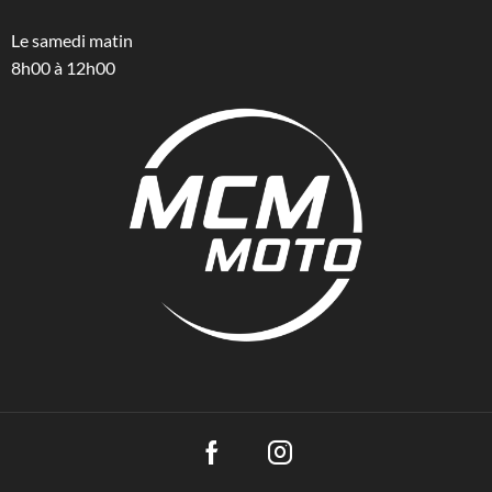
Le samedi matin
8h00 à 12h00