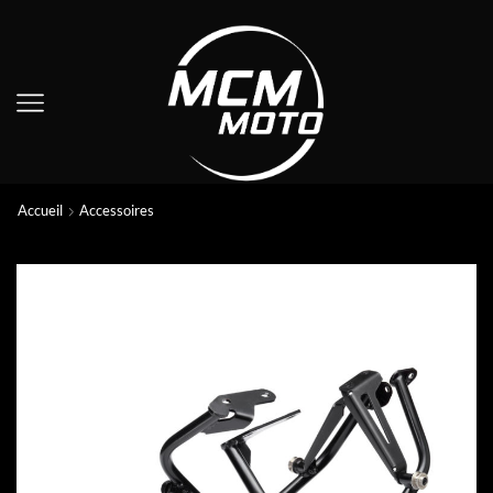
Accueil
Accessoires