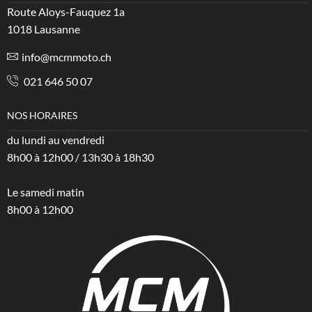
Route Aloys-Fauquez 1a
1018 Lausanne
info@mcmmoto.ch
021 646 50 07
NOS HORAIRES
du lundi au vendredi
8h00 à 12h00 / 13h30 à 18h30
Le samedi matin
8h00 à 12h00