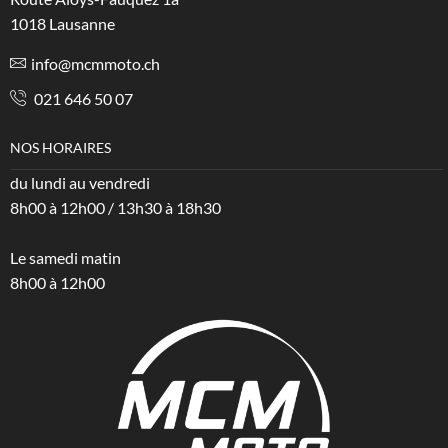
1018 Lausanne
info@mcmmoto.ch
021 646 50 07
NOS HORAIRES
du lundi au vendredi
8h00 à 12h00 / 13h30 à 18h30
Le samedi matin
8h00 à 12h00