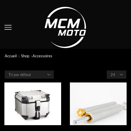
Accueil
Shop
Accessoires