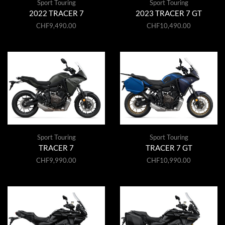
Sport Touring
Sport Touring
2022 TRACER 7
2023 TRACER 7 GT
CHF
9,490.00
CHF
10,490.00
Sport Touring
Sport Touring
TRACER 7
TRACER 7 GT
CHF
9,990.00
CHF
10,990.00