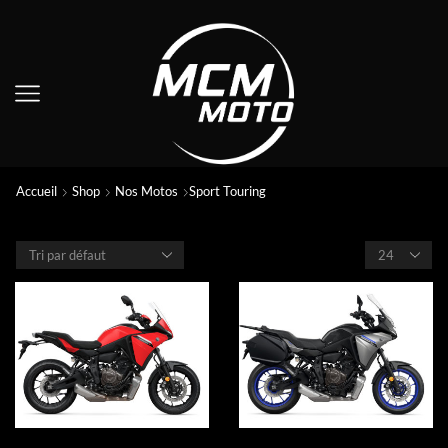
Accueil
Shop
Nos Motos
Sport Touring