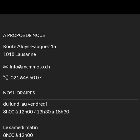
A PROPOS DE NOUS
Route Aloys-Fauquez 1a
1018 Lausanne
info@mcmmoto.ch
021 646 50 07
NOS HORAIRES
du lundi au vendredi
8h00 à 12h00 / 13h30 à 18h30
Le samedi matin
8h00 à 12h00