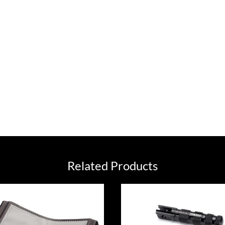
Related Products