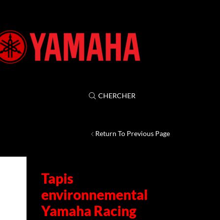
CHERCHER
Return To Previous Page
Tapis
environnemental
Yamaha Racing