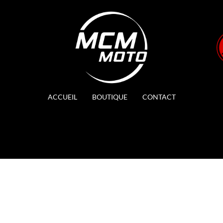
ACCUEIL
BOUTIQUE
CONTACT