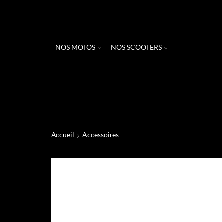
NOS MOTOS
NOS SCOOTERS
Accueil
Accessoires