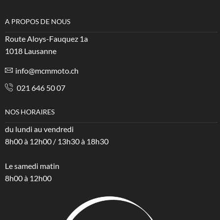
A PROPOS DE NOUS
Route Aloys-Fauquez 1a
1018 Lausanne
info@mcmmoto.ch
021 646 50 07
NOS HORAIRES
du lundi au vendredi
8h00 à 12h00 / 13h30 à 18h30
Le samedi matin
8h00 à 12h00