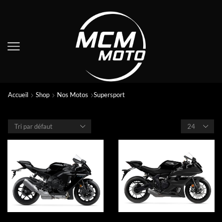
Accueil
Shop
Nos Motos
Supersport